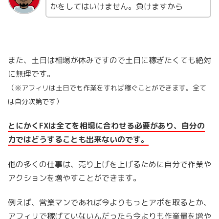
かをしてはいけません。負けますから
また、土日は相場が休みですので土日に稼ぎたくても絶対
に無理です。
（※アフィリは土日でも作業をすれば稼ぐことができます。全て
は自分次第です）
とにかくFXは全てを相場に合わせる必要があり、自分の
力ではどうすることも出来ないのです。
他の多くの仕事は、売り上げを上げるために自分で作業や
アクションを増やすことができます。
例えば、営業マンであれば今よりもっとアポを取るとか、
アフィリで稼げていないんだったら今よりも作業量を増や