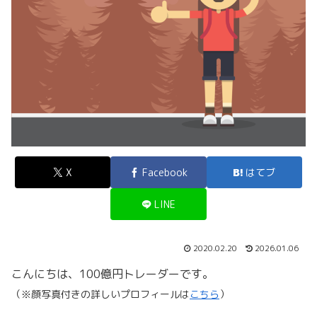
X
Facebook
はてブ
LINE
2020.02.20
2026.01.06
こんにちは、100億円トレーダーです。
（※顔写真付きの詳しいプロフィールは
こちら
）