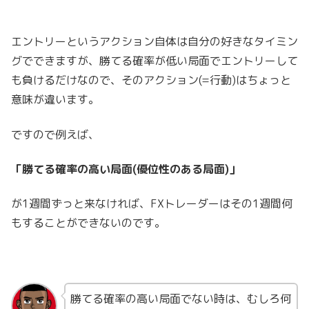
エントリーというアクション自体は自分の好きなタイミン
グでできますが、勝てる確率が低い局面でエントリーして
も負けるだけなので、そのアクション(=行動)はちょっと
意味が違います。
ですので例えば、
「勝てる確率の高い局面(優位性のある局面)」
が1週間ずっと来なければ、FXトレーダーはその1週間何
もすることができないのです。
勝てる確率の高い局面でない時は、むしろ何