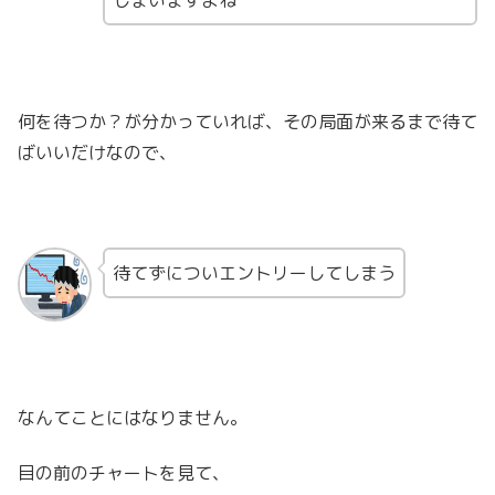
何を待つか？が分かっていれば、その局面が来るまで待て
ばいいだけなので、
待てずについエントリーしてしまう
なんてことにはなりません。
目の前のチャートを見て、