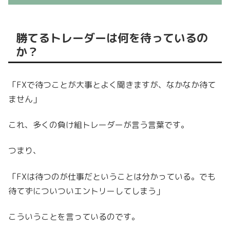
勝てるトレーダーは何を待っているの
か？
「FXで待つことが大事とよく聞きますが、なかなか待て
ません」
これ、多くの負け組トレーダーが言う言葉です。
つまり、
「FXは待つのが仕事だということは分かっている。でも
待てずについついエントリーしてしまう」
こういうことを言っているのです。