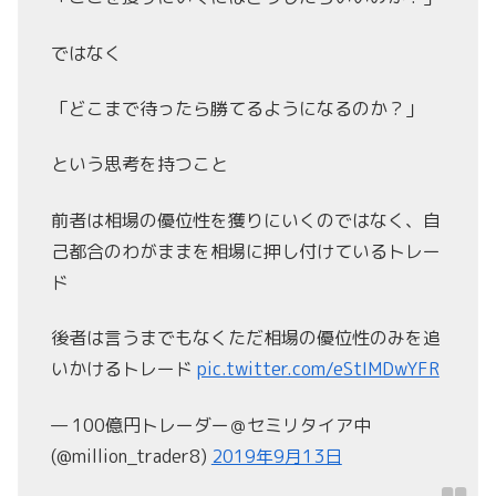
ではなく
「どこまで待ったら勝てるようになるのか？」
という思考を持つこと
前者は相場の優位性を獲りにいくのではなく、自
己都合のわがままを相場に押し付けているトレー
ド
後者は言うまでもなくただ相場の優位性のみを追
いかけるトレード
pic.twitter.com/eStIMDwYFR
— 100億円トレーダー＠セミリタイア中
(@million_trader8)
2019年9月13日