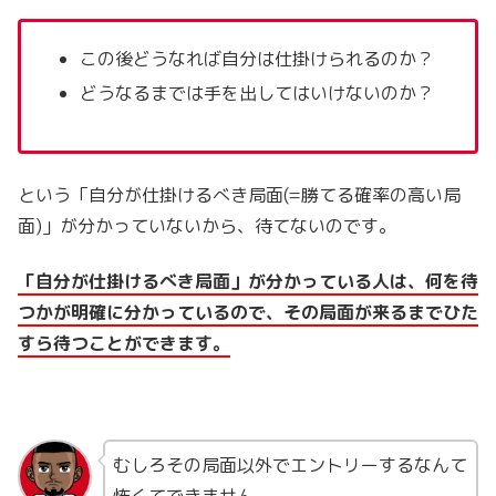
この後どうなれば自分は仕掛けられるのか？
どうなるまでは手を出してはいけないのか？
という「自分が仕掛けるべき局面(=勝てる確率の高い局
面)」が分かっていないから、待てないのです。
「自分が仕掛けるべき局面」が分かっている人は、何を待
つかが明確に分かっているので、その局面が来るまでひた
すら待つことができます。
むしろその局面以外でエントリーするなんて
怖くてできません。