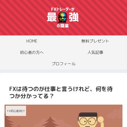
HOME
無料プレゼント
初心者の方へ
人気記事
プロフィール
FXは待つのが仕事と言うけれど、何を待
つか分かってる？
FX初心者向け