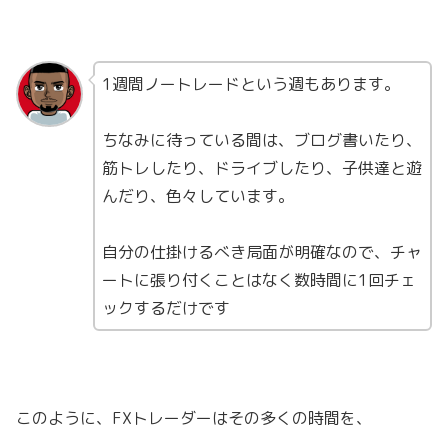
1週間ノートレードという週もあります。
ちなみに待っている間は、ブログ書いたり、
筋トレしたり、ドライブしたり、子供達と遊
んだり、色々しています。
自分の仕掛けるべき局面が明確なので、チャ
ートに張り付くことはなく数時間に1回チェ
ックするだけです
このように、FXトレーダーはその多くの時間を、