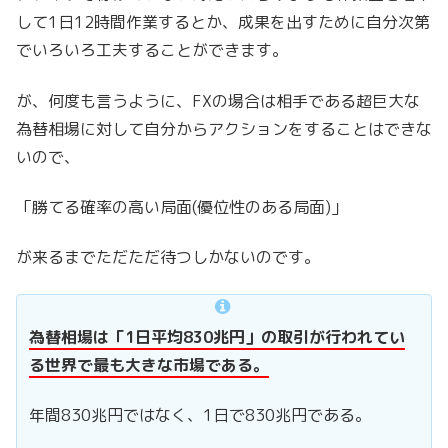
して1日12時間作業するとか、成果を出すために自分次第
でいろいろ工夫することができます。
が、何度も言うように、FXの場合は相手である超巨大な
為替相場に対して自分からアクションをすることはできな
いので、
「勝てる確率の高い局面(優位性のある局面)」
が来るまでただただ待つしかないのです。
為替相場は「1日平均830兆円」の取引が行われてい
る世界で最も大きな市場である。
年間830兆円ではなく、1日で830兆円である。