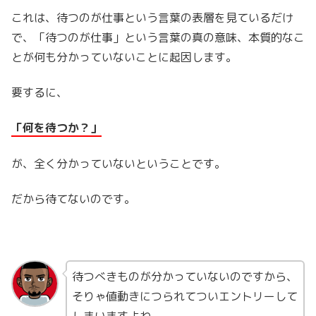
これは、待つのが仕事という言葉の表層を見ているだけ
で、「待つのが仕事」という言葉の真の意味、本質的なこ
とが何も分かっていないことに起因します。
要するに、
「何を待つか？」
が、全く分かっていないということです。
だから待てないのです。
待つべきものが分かっていないのですから、
そりゃ値動きにつられてついエントリーして
しまいますよね