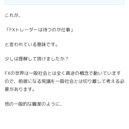
これが、
「FXトレーダーは待つのが仕事」
と言われている意味です。
少しは理解して頂けましたか？
FXの世界は一般社会とは全く真逆の概念で動いています
ので、前提になる常識を一般社会とは切り離して考える必
要があります。
他の一般的な職業のように、