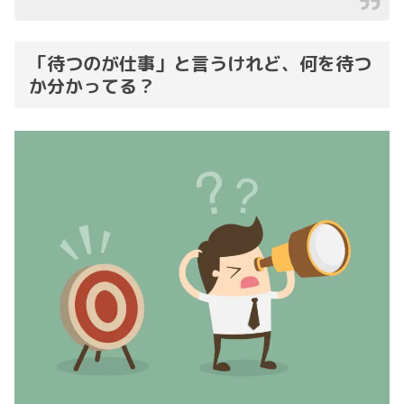
「待つのが仕事」と言うけれど、何を待つ
か分かってる？