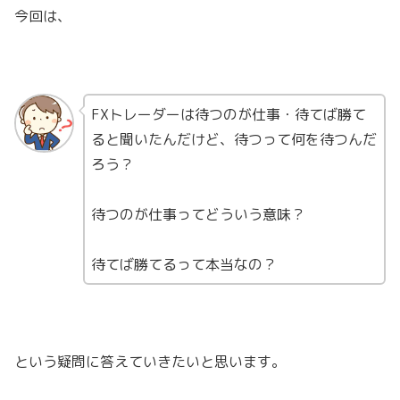
今回は、
FXトレーダーは待つのが仕事・待てば勝て
ると聞いたんだけど、待つって何を待つんだ
ろう？
待つのが仕事ってどういう意味？
待てば勝てるって本当なの？
という疑問に答えていきたいと思います。