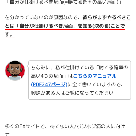
「自分が仕掛けるべき局面(=勝てる確率の高い局面)」
を分かっていないのが原因なので、
彼らがまずやるべきこ
とは「自分が仕掛けるべき局面」を知る(決める)ことで
す。
ちなみに、私が仕掛けている「勝てる確率の
高い4つの局面」は
こちらのマニュアル
(PDF247ページ)
に全て書いていますので、
興味がある人はご覧になってください
多くのFXサイトで、待てない人/ポジポジ病の人に向け
て、