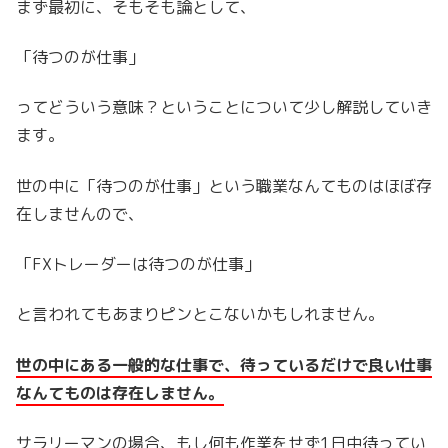
まず最初に、そもそも論として、
「待つのが仕事」
ってどういう意味？ということについて少し解説していき
ます。
世の中に「待つのが仕事」という職業なんてものはほぼ存
在しませんので、
「FXトレーダーは待つのが仕事」
と言われてもあまりピンとこないかもしれません。
世の中にある一般的な仕事で、待っているだけで良い仕事
なんてものは存在しません。
サラリーマンの場合、もし何も作業をせず1日中待ってい