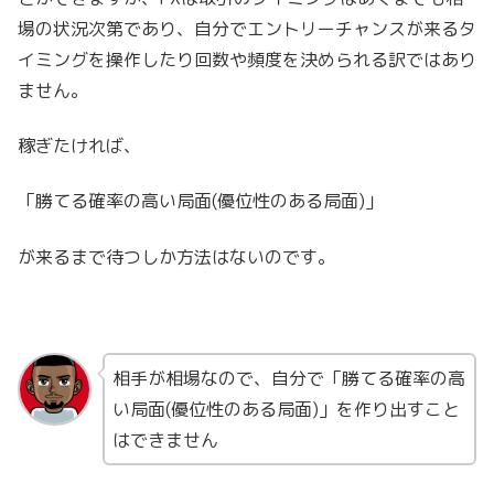
場の状況次第であり、自分でエントリーチャンスが来るタ
イミングを操作したり回数や頻度を決められる訳ではあり
ません。
稼ぎたければ、
「勝てる確率の高い局面(優位性のある局面)」
が来るまで待つしか方法はないのです。
相手が相場なので、自分で「勝てる確率の高
い局面(優位性のある局面)」を作り出すこと
はできません