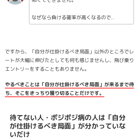
なぜなら負ける確率が高くなるので..
ですから、「自分が仕掛けるべき局面」以外のところでレ
ートが大幅に伸びたとしても何も感じませんし、飛び乗り
エントリーをすることもありません。
やるべきことは「自分が仕掛けるべき局面」が来るまで待
ち、そこをきっちり獲り切ることだけです。
待てない人・ポジポジ病の人は「自分
が仕掛けるべき局面」が分かっていな
いだけ