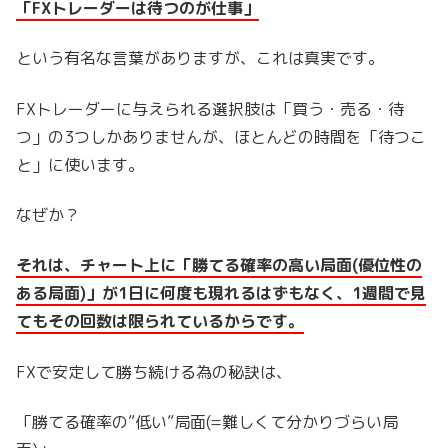
「FXトレーダーは待つのが仕事」
という有名な言葉がありますが、これは真実です。
FXトレーダーに与えられる選択肢は「買う・売る・待
つ」の3つしかありませんが、ほとんどの時間を「待つこ
と」に使います。
なぜか？
それは、チャート上に「勝てる確率の高い局面(優位性の
ある局面)」が1日に何度も現れるはずもなく、1週間で見
てもその回数は限られているからです。
FXで安定して勝ち続ける為の秘訣は、
「勝てる確率の”低い”局面(=難しくて分かりづらい局