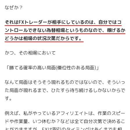
なぜか？
それはFXトレーダーが相手にしているのは、自分ではコ
ントロールできない為替相場というものなので、稼げるか
どうかは相場の状況次第だからです。
かつ、その相場において
「勝てる確率の高い局面(優位性のある局面)」
なんて局面はそうそう現れるものではないので、そういっ
た局面が現れるまで、ひたすら待ち続けるしかないからで
す。
例えば、私がやっているアフィリエイトは、作業のスピー
ドや作業量、いつ休むか？などは全て自分次第で決めるこ
とができますが、FXは取引のタイミングはあくまでも相