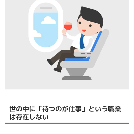
世の中に「待つのが仕事」という職業
は存在しない