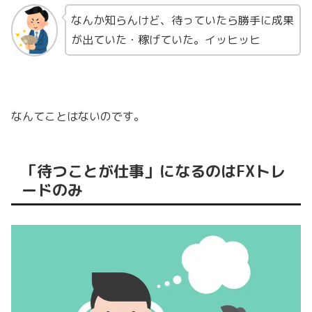
なんか知らんけど、待っていたら勝手に成果
が出ていた・稼げていた。イッヒッヒ
なんてことはないのです。
「待つことが仕事」になるのはFXトレ
ードのみ