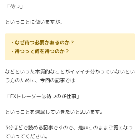
「待つ」
ということに使いますが、
・なぜ待つ必要があるのか？
・待つって何を待つのか？
などといった本質的なことがイマイチ分かっていないとい
う方のために、今回の記事では
「FXトレーダーは待つのが仕事」
ということを深堀していきたいと思います。
3分ほどで読める記事ですので、是非このままご覧になっ
ていってください。