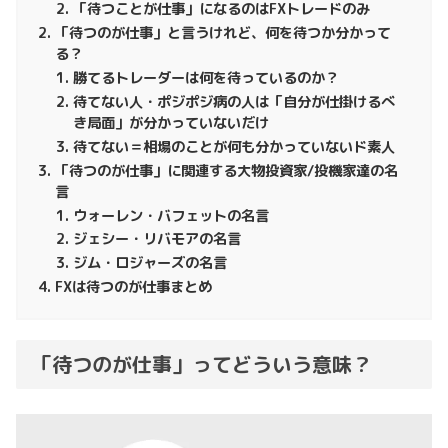
「待つことが仕事」になるのはFXトレードのみ
「待つのが仕事」と言うけれど、何を待つか分かって
る？
勝てるトレーダーは何を待っているのか？
待てない人・ポジポジ病の人は「自分が仕掛けるべ
き局面」が分かっていないだけ
待てない＝相場のことが何も分かっていないド素人
「待つのが仕事」に関連する大物投資家/投機家達の名
言
ウォーレン・バフェットの名言
ジェシー・リバモアの名言
ジム・ロジャーズの名言
FXは待つのが仕事まとめ
「待つのが仕事」ってどういう意味？