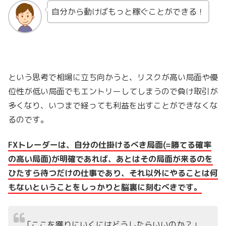
自分から動けばもっと稼ぐことができる！
という思考で相場に立ち向かうと、リスクが高い局面や優
位性が低い局面でもエントリーしてしまうので負け取引が
多くなり、いつまで経っても利益を出すことができなくな
るのです。
FXトレーダーは、自分の仕掛けるべき局面(=勝てる確率
の高い局面)が明確であれば、あとはその局面が来るのを
ひたすら待つだけの仕事であり、それ以外にやることは何
もないということをしっかりと脳裏に刻むべきです。
「ここを獲りにいくにはどうしたらいいのか？」