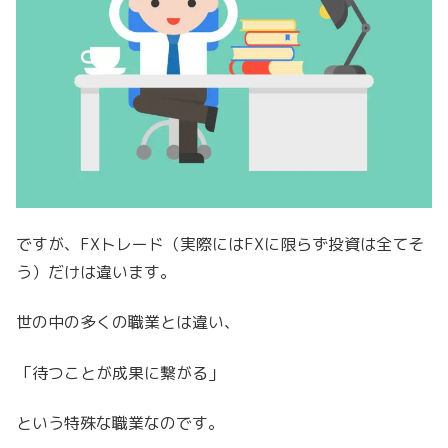
ですが、FXトレード（実際にはFXに限らず投資は全てそ
う）だけは違います。
世の中の多くの職業とは違い、
「待つことが成果に繋がる」
という特殊な職業なのです。