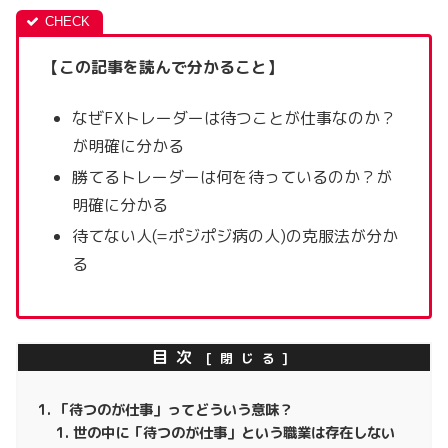
【この記事を読んで分かること】
なぜFXトレーダーは待つことが仕事なのか？
が明確に分かる
勝てるトレーダーは何を待っているのか？が
明確に分かる
待てない人(=ポジポジ病の人)の克服法が分か
る
目次
「待つのが仕事」ってどういう意味？
世の中に「待つのが仕事」という職業は存在しない