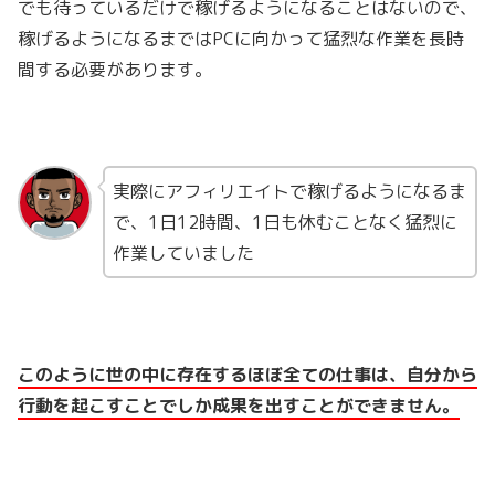
でも待っているだけで稼げるようになることはないので、
稼げるようになるまではPCに向かって猛烈な作業を長時
間する必要があります。
実際にアフィリエイトで稼げるようになるま
で、1日12時間、1日も休むことなく猛烈に
作業していました
このように世の中に存在するほぼ全ての仕事は、自分から
行動を起こすことでしか成果を出すことができません。