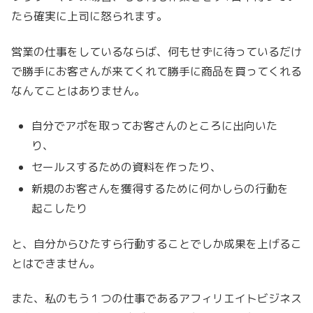
たら確実に上司に怒られます。
営業の仕事をしているならば、何もせずに待っているだけ
で勝手にお客さんが来てくれて勝手に商品を買ってくれる
なんてことはありません。
自分でアポを取ってお客さんのところに出向いた
り、
セールスするための資料を作ったり、
新規のお客さんを獲得するために何かしらの行動を
起こしたり
と、自分からひたすら行動することでしか成果を上げるこ
とはできません。
また、私のもう１つの仕事であるアフィリエイトビジネス