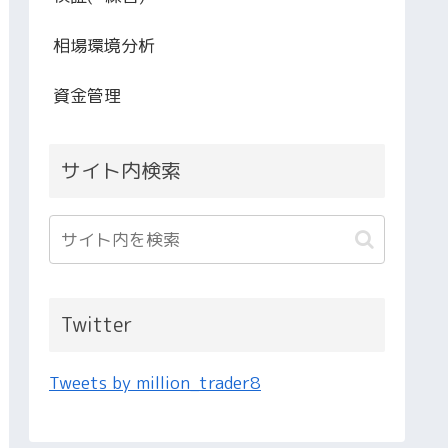
相場環境分析
資金管理
サイト内検索
Twitter
Tweets by million_trader8