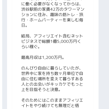
に働く必要がなくなってからは、
渋谷駅前の家賃42万のタワーマン
ションに住み、趣味の筋トレ・旅
行・ホームパーティーを楽しむ毎
日。
結局、アフィリエイト含むネット
ビジネスで総額1億5,000万円く
らい稼ぐ。
最高月収は1,200万円。
のんびり自由に暮らしていたが、
世界中に家を持ち数ヶ月単位で自
由に住む場所を変えて暮らすある
人との出会いがキッカケでもっと
上を目指そうと決意。
そのためにはこのままアフィリエ
イトをやり続けても無理だと悟