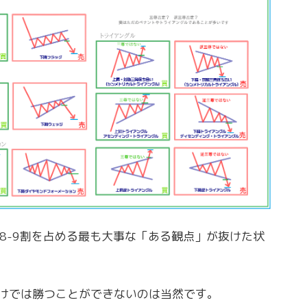
8-9割を占める最も大事な「ある観点」が抜けた状
けでは勝つことができないのは当然です。