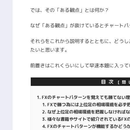
では、その「ある観点」とは何か？
なぜ「ある観点」が抜けているとチャートパ
それらをこれから説明するとともに、どうし
たいと思います。
前置きはこれくらいにして早速本題に入って
目次
FXのチャートパターンを覚えても勝てない
FXで勝つ為には上位足の相場環境を必ず
なぜ上位足の相場環境を把握しなければな
様々な書籍やサイトで紹介されているFX
FXのチャートパターンが機能するかどう