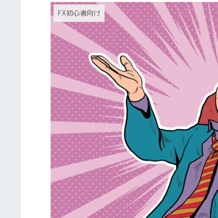
FX初心者向け