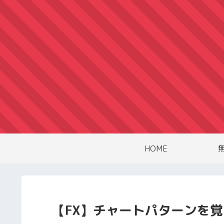
HOME
【FX】チャートパターンを