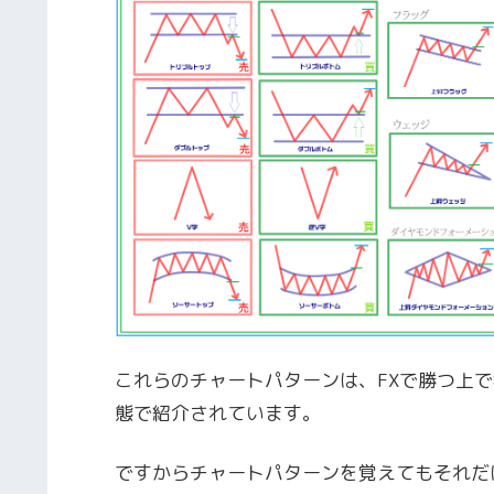
これらのチャートパターンは、FXで勝つ上で
態で紹介されています。
ですからチャートパターンを覚えてもそれだ