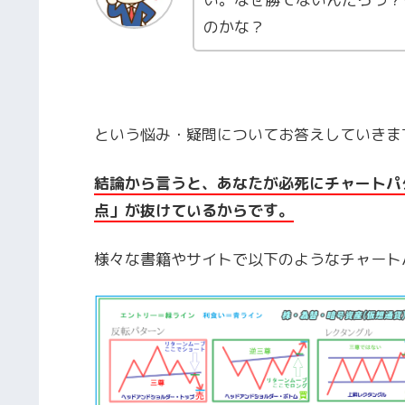
のかな？
という悩み・疑問についてお答えしていきま
結論から言うと、あなたが必死にチャートパ
点」が抜けているからです。
様々な書籍やサイトで以下のようなチャート