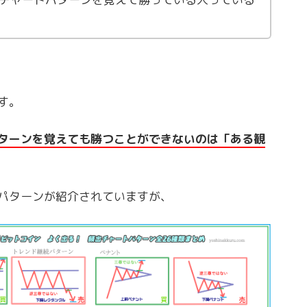
す。
ターンを覚えても勝つことができないのは「ある観
パターンが紹介されていますが、