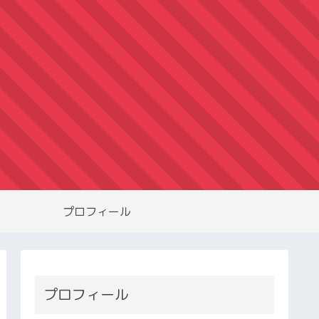
プロフィール
プロフィール