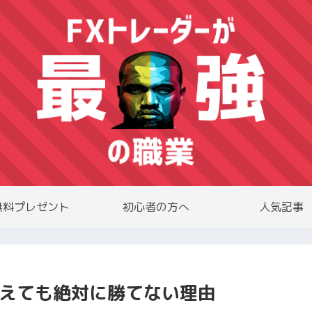
無料プレゼント
初心者の方へ
人気記事
覚えても絶対に勝てない理由