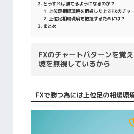
どうすれば勝てるようになるのか？
上位足相場環境を把握した上でFXのチャ
上位足相場環境を把握するためには？
まとめ
FXのチャートパターンを覚
境を無視しているから
FXで勝つ為には上位足の相場環