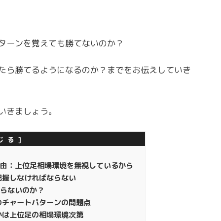
ターンを覚えても勝てないのか？
たら勝てるようになるのか？までをお伝えしていき
いきましょう。
理由：上位足相場環境を無視しているから
把握しなければならない
らないのか？
のチャートパターンの問題点
かは上位足の相場環境次第