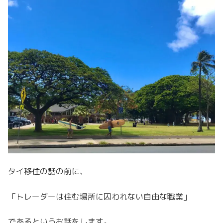
タイ移住の話の前に、
「トレーダーは住む場所に囚われない自由な職業」
であるというお話をします。