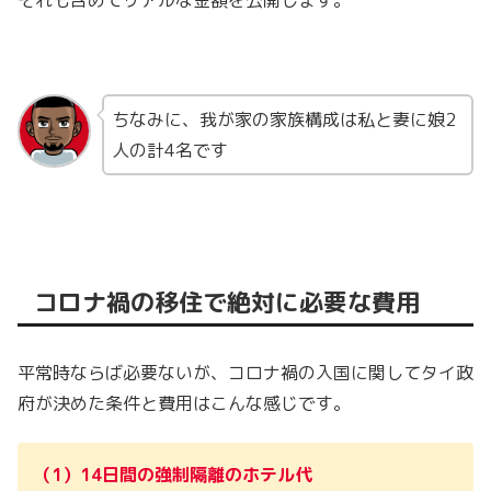
ちなみに、我が家の家族構成は私と妻に娘2
人の計4名です
コロナ禍の移住で絶対に必要な費用
平常時ならば必要ないが、コロナ禍の入国に関してタイ政
府が決めた条件と費用はこんな感じです。
（1）14日間の強制隔離のホテル代