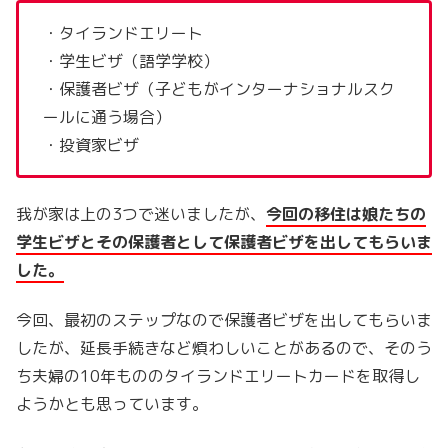
・タイランドエリート
・学生ビザ（語学学校）
・保護者ビザ（子どもがインターナショナルスク
ールに通う場合）
・投資家ビザ
我が家は上の3つで迷いましたが、
今回の移住は娘たちの
学生ビザとその保護者として保護者ビザを出してもらいま
した。
今回、最初のステップなので保護者ビザを出してもらいま
したが、延長手続きなど煩わしいことがあるので、そのう
ち夫婦の10年もののタイランドエリートカードを取得し
ようかとも思っています。