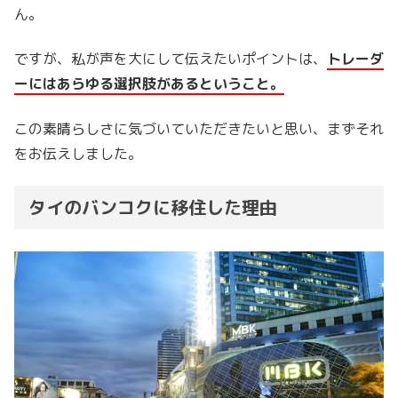
ん。
ですが、私が声を大にして伝えたいポイントは、
トレーダ
ーにはあらゆる選択肢があるということ。
この素晴らしさに気づいていただきたいと思い、まずそれ
をお伝えしました。
タイのバンコクに移住した理由