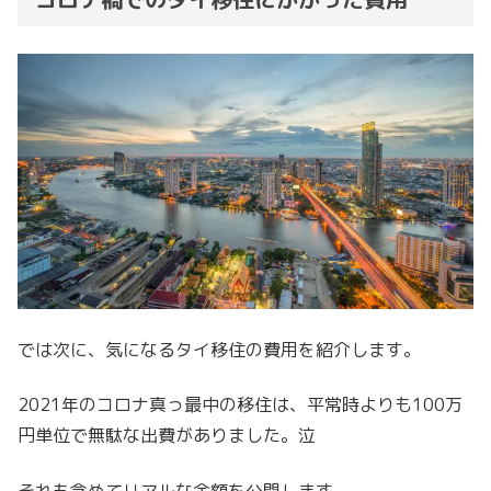
では次に、気になるタイ移住の費用を紹介します。
2021年のコロナ真っ最中の移住は、平常時よりも100万
円単位で無駄な出費がありました。泣
それも含めてリアルな金額を公開します。