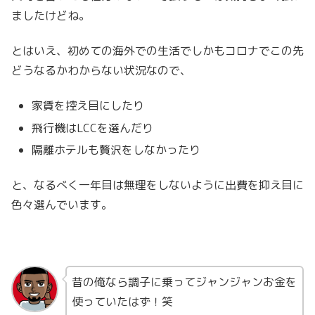
ましたけどね。
とはいえ、初めての海外での生活でしかもコロナでこの先
どうなるかわからない状況なので、
家賃を控え目にしたり
飛行機はLCCを選んだり
隔離ホテルも贅沢をしなかったり
と、なるべく一年目は無理をしないように出費を抑え目に
色々選んでいます。
昔の俺なら調子に乗ってジャンジャンお金を
使っていたはず！笑