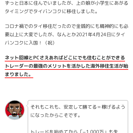
ずっと日本に住んでいましたが、上の娘が小学生にあがる
タイミングでタイバンコクに移住しました。
コロナ禍でのタイ移住だったので金銭的にも精神的にも必
要以上に大変でしたが、なんとか2021年4月24日にタイ
バンコクに入国！（祝）
ネット回線とPCさえあればどこにでも住むことができる
トレーダーの最強のメリットを活かした海外移住生活が始
まりました。
それもこれも、安定して勝てる＝稼げるよう
になったからこそです。
トレードを始めてから「−1,000万」も失