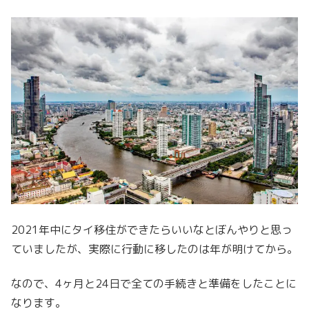
2021年中にタイ移住ができたらいいなとぼんやりと思っ
ていましたが、実際に行動に移したのは年が明けてから。
なので、4ヶ月と24日で全ての手続きと準備をしたことに
なります。