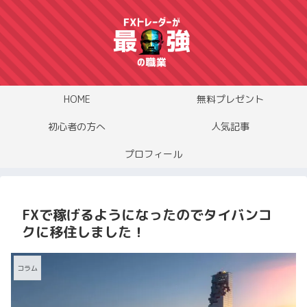
HOME
無料プレゼント
初心者の方へ
人気記事
プロフィール
FXで稼げるようになったのでタイバンコ
クに移住しました！
コラム