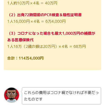
1人約10万円 × 4名 ＝ 40万円
（2）出発72時間前のPCR検査＆陰性証明書
1人16,000円 × 4名 ＝ 6万4,000円
（3）コロナになった場合も最大1,000万円の補償が
ある医療保険代
1人16万（2歳の娘は20万円）× 4名 ＝ 68万円
合計：114万4,000円
これらの費用はコロナ禍でなければ不要だっ
たものです