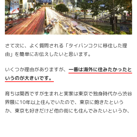
さて次に、よく質問される「タイバンコクに移住した理
由」を簡単にお伝えしたいと思います。
いくつか理由がありますが、
一番は海外に住みたかったと
いうのが大きいです。
育ちは関西ですが生まれと実家は東京で独身時代から渋谷
界隈に10年以上住んでいたので、東京に飽きたという
か、東京も好きだけど他の街にも住んでみたいというか、