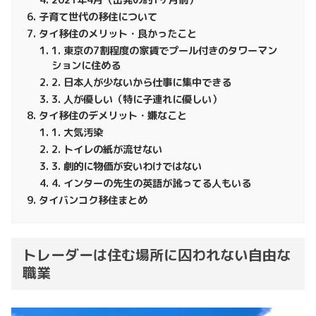
2021年4月（出発の約1ヶ月前）
子育て世代の移住について
タイ移住のメリット・良かったこと
1. 東京の7割程度の家賃でプール付きのタワーマン
ションに住める
2. 日本人が少ないから仕事に集中できる
3. 人が優しい（特に子連れに優しい）
タイ移住のデメリット・嫌なこと
1. 大気汚染
2. トイレの紙が流せない
3. 劇的に物価が安いわけではない
4. インターの先生の英語が訛ってる人もいる
タイバンコク移住まとめ
トレーダーは住む場所に囚われない自由な
職業