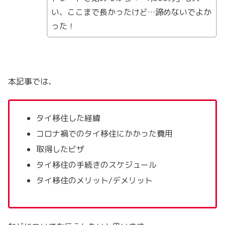
い、ここまで長かったけど…諦めないでよか
った！
本記事では、
タイ移住した経緯
コロナ禍でのタイ移住にかかった費用
取得したビザ
タイ移住の手続きのスケジュール
タイ移住のメリット/デメリット