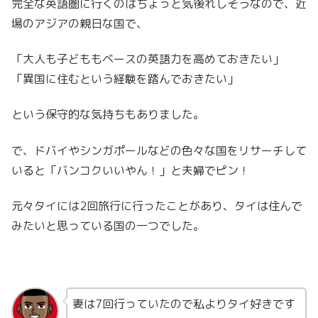
完全な英語圏に行くのはちょっと気後れしそうなので、近
場のアジアの親日な国で、
「大人も子どももベースの英語力を高めておきたい」
「異国に住むという経験を踏んでおきたい」
という保守的な気持ちもありました。
で、ドバイやシンガポールなどの色々な国をリサーチして
いると「バンコクいいやん！」と夫婦でピン！
元々タイには2回旅行に行ったことがあり、タイは住んで
みたいと思っている国の一つでした。
妻は7回行っていたので私よりタイ好きです