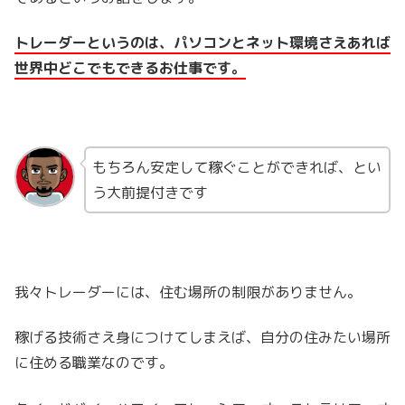
トレーダーというのは、パソコンとネット環境さえあれば
世界中どこでもできるお仕事です。
もちろん安定して稼ぐことができれば、とい
う大前提付きです
我々トレーダーには、住む場所の制限がありません。
稼げる技術さえ身につけてしまえば、自分の住みたい場所
に住める職業なのです。