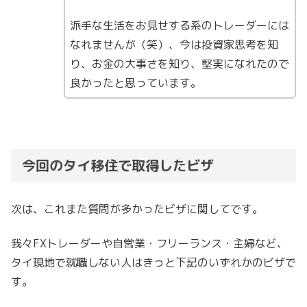
派手な生活をお見せする系のトレーダーには
なれませんが（笑）、今は投資家思考を知
り、お金の大事さを知り、堅実になれたので
良かったと思っています。
今回のタイ移住で取得したビザ
次は、これまた質問が多かったビザに関してです。
我々FXトレーダーや自営業・フリーランス・主婦など、
タイ現地で就職しない人はきっと下記のいずれかのビザで
す。