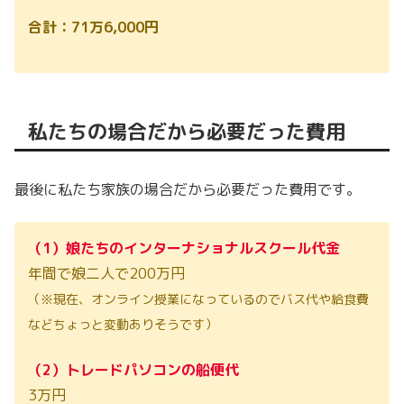
合計：71万6,000円
私たちの場合だから必要だった費用
最後に私たち家族の場合だから必要だった費用です。
（1）娘たちのインターナショナルスクール代金
年間で娘二人で200万円
（※現在、オンライン授業になっているのでバス代や給食費
などちょっと変動ありそうです）
（2）トレードパソコンの船便代
3万円