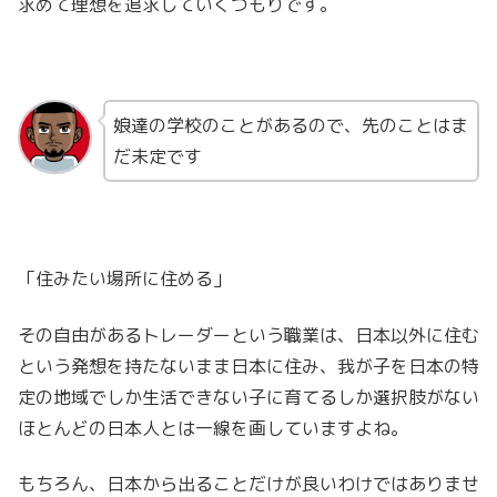
求めて理想を追求していくつもりです。
娘達の学校のことがあるので、先のことはま
だ未定です
「住みたい場所に住める」
その自由があるトレーダーという職業は、日本以外に住む
という発想を持たないまま日本に住み、我が子を日本の特
定の地域でしか生活できない子に育てるしか選択肢がない
ほとんどの日本人とは一線を画していますよね。
もちろん、日本から出ることだけが良いわけではありませ