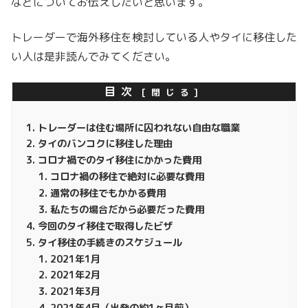
などについてお伝えしたいと思います。
トレーダーで海外移住を検討している人やタイに移住した
い人は是非読んでみてください。
目次
トレーダーは住む場所に囚われない自由な職業
タイのバンコクに移住した理由
コロナ禍でのタイ移住にかかった費用
コロナ禍の移住で絶対に必要な費用
通常の移住でもかかる費用
私たちの場合だから必要だった費用
今回のタイ移住で取得したビザ
タイ移住の手続きのスケジュール
2021年1月
2021年2月
2021年3月