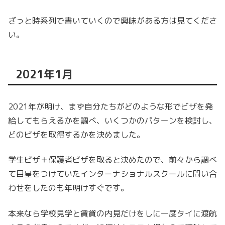
ざっと時系列で書いていくので興味がある方は見てくださ
い。
2021年1月
2021年が明け、まず自分たちがどのような形でビザを発
給してもらえるかを調べ、いくつかのパターンを検討し、
どのビザを取得するかを決めました。
学生ビザ＋保護者ビザを取ると決めたので、前々から調べ
て目星をつけていたインターナショナルスクールに問い合
わせをしたのも年明けすぐです。
本来なら学校見学と賃貸の内見だけをしに一度タイに渡航