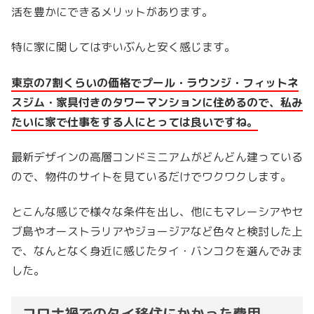
活を豊かにできるメリットがあります。
特に家に関してはずいぶんと安く感じます。
東京の7割くらいの価格でプール・ラウンジ・フィットネ
スジム・家具付きのタワーマンションに住めるので、私み
たいに家で仕事をする人にとっては良いですね。
最新デザインの高層コンドミニアムがどんどん建っている
ので、物件のサイトを見ているだけでワクワクします。
とこんな感じで様々な条件を出し、他にもマレーシアやセ
ブ島やオーストラリアやジョージアなど色々と検討した上
で、なんとなく身近に感じたタイ・バンコクを選んでみま
した。
コロナ禍でのタイ移住にかかった費用