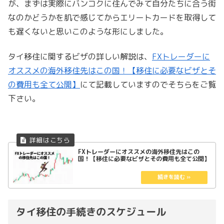
が、まずは実際にバンコクに住んでみて自分たちに合う街
なのかどうかを肌で感じてからエリートカードを取得して
も遅くないと思いこのような形にしました。
タイ移住に関するビザの詳しい解説は、
FXトレーダーに
オススメの海外移住先はこの国！【移住に必要なビザとそ
の費用も全て公開】
にて記載していますのでそちらをご覧
下さい。
FXトレーダーにオススメの海外移住先はこの
国！【移住に必要なビザとその費用も全て公開】
タイ移住の手続きのスケジュール