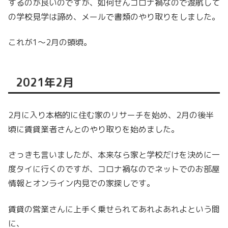
するのが良いのですが、如何せんコロナ禍なので渡航して
の学校見学は諦め、メールで書類のやり取りをしました。
これが1〜2月の頭頃。
2021年2月
2月に入り本格的に住む家のリサーチを始め、2月の後半
頃に賃貸業者さんとのやり取りを始めました。
さっきも言いましたが、本来なら家と学校だけを決めに一
度タイに行くのですが、コロナ禍なのでネットでのお部屋
情報とオンライン内見での家探しです。
賃貸の営業さんに上手く乗せられてあれよあれよという間
に、