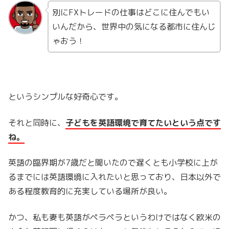
別にFXトレードの仕事はどこに住んでもい
いんだから、世界中の気になる都市に住んじ
ゃおう！
というシンプルな好奇心です。
それと同時に、
子どもを英語環境で育てたいという点です
ね。
英語の臨界期が7歳だと聞いたので遅くとも小学校に上が
るまでには英語環境に入れたいと思っており、日本以外で
ある程度教育的に充実している場所が良い。
かつ、私も妻も英語がペラペラというわけではなく欧米の