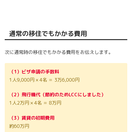
通常の移住でもかかる費用
次に通常時の移住でもかかる費用をお伝えします。
（1）ビザ申請の手数料
1人9,000円 × 4名 ＝ 3万6,000円
（2）飛行機代（節約のためLCCにしました）
1人2万円 × 4名 ＝ 8万円
（3）賃貸の初期費用
約60万円