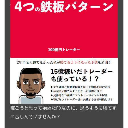
稼ごうと思って始めたFXなのに、思うように勝てず
に苦しんでいませんか？