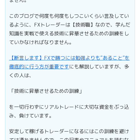
ません。
このブログで何度も何度もしつこいくらい言及してい
るように、FXトレーダーは【技術職】なので、学んだ
知識を実戦で使える技術に昇華させるための訓練をし
ていかなければなりません。
【断言します】FXで勝つには勉強よりも”あること”を
徹底的に行う方が重要です
にも解説していますが、多
くの人は、
「技術に昇華させるための訓練」
を一切行わずにリアルトレードに大切な資金をぶっ込
み、負けています。
安定して稼げるトレーダーになるにはこの訓練を避け