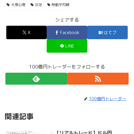
大衆心理
日足
移動平均線
シェアする
X
Facebook
はてブ
LINE
100億円トレーダーをフォローする
100億円トレーダー
関連記事
【リアルトレード】ドル円
リアルトレード