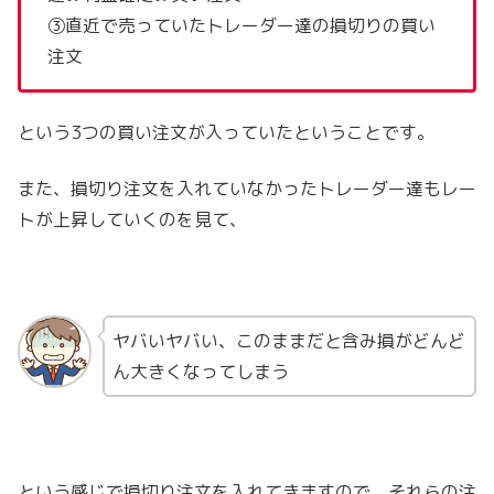
③直近で売っていたトレーダー達の損切りの買い
注文
という3つの買い注文が入っていたということです。
また、損切り注文を入れていなかったトレーダー達もレー
トが上昇していくのを見て、
ヤバいヤバい、このままだと含み損がどんど
ん大きくなってしまう
という感じで損切り注文を入れてきますので、それらの注