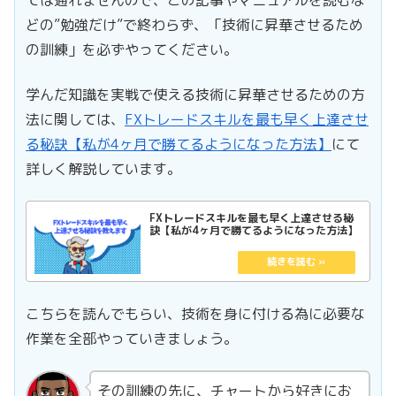
ては通れませんので、この記事やマニュアルを読むな
どの”勉強だけ”で終わらず、「技術に昇華させるため
の訓練」を必ずやってください。
学んだ知識を実戦で使える技術に昇華させるための方
法に関しては、
FXトレードスキルを最も早く上達させ
る秘訣【私が4ヶ月で勝てるようになった方法】
にて
詳しく解説しています。
FXトレードスキルを最も早く上達させる秘
訣【私が4ヶ月で勝てるようになった方法】
こちらを読んでもらい、技術を身に付ける為に必要な
作業を全部やっていきましょう。
その訓練の先に、チャートから好きにお