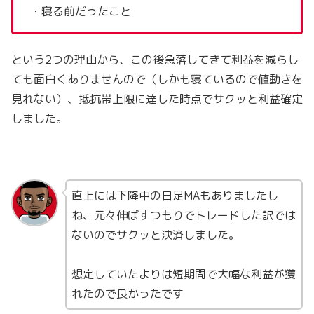
・寝る前だったこと
という2つの理由から、この後急落してきて利益を減らし
ても面白くありませんので（しかも寝ているので値動きを
見れない）、抵抗帯上限に達した時点でサクッと利益確定
しました。
直上には下降中の日足MAもありましたし
ね、元々伸ばすつもりでトレードした訳では
ないのでサクッと決済しました。
想定していたよりは短期間で大幅な利益が獲
れたので良かったです