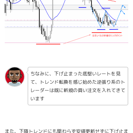
ちなみに、下げ止まった底堅いレートを見
て、トレンド転換を感じ始めた逆張り系のト
レーダーは既に新規の買い注文を入れてきて
います
また、下降トレンドにも関わらず安値更新せずに下げ止ま