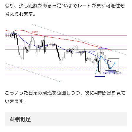
なり、少し距離がある日足MAまでレートが戻す可能性も
考えられます。
こういった日足の環境を認識しつつ、次に4時間足を見て
いきます。
4時間足