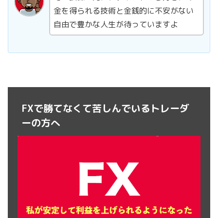
金を得られる技術と金銭的に不安がない
自由で豊かな人生が待っていますよ
FXで勝てなくて苦しんでいるトレーダ
ーの方へ