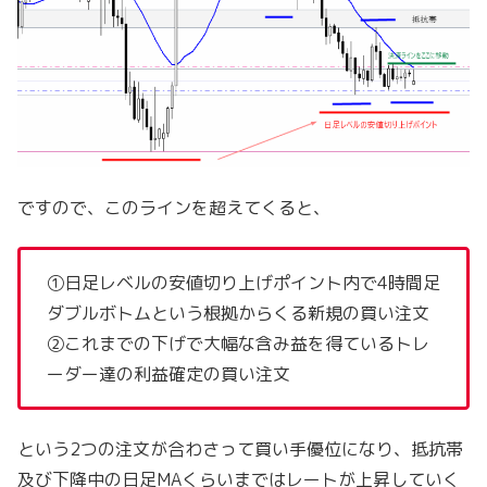
ですので、このラインを超えてくると、
①日足レベルの安値切り上げポイント内で4時間足
ダブルボトムという根拠からくる新規の買い注文
②これまでの下げで大幅な含み益を得ているトレ
ーダー達の利益確定の買い注文
という2つの注文が合わさって買い手優位になり、抵抗帯
及び下降中の日足MAくらいまではレートが上昇していく