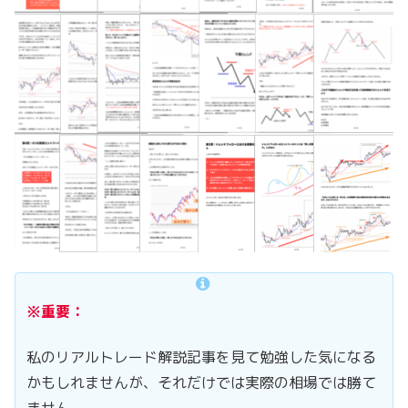
※重要：
私のリアルトレード解説記事を見て勉強した気になる
かもしれませんが、それだけでは実際の相場では勝て