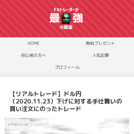
HOME
無料プレゼント
初心者の方へ
人気記事
プロフィール
【リアルトレード】ドル円
（2020.11.23）下げに対する手仕舞いの
買い注文にのったトレード
リアルトレード