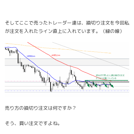
そしてここで売ったトレーダー達は、損切り注文を今回私
が注文を入れたライン直上に入れています。（緑の線）
売り方の損切り注文は何ですか？
そう、買い注文ですよね。