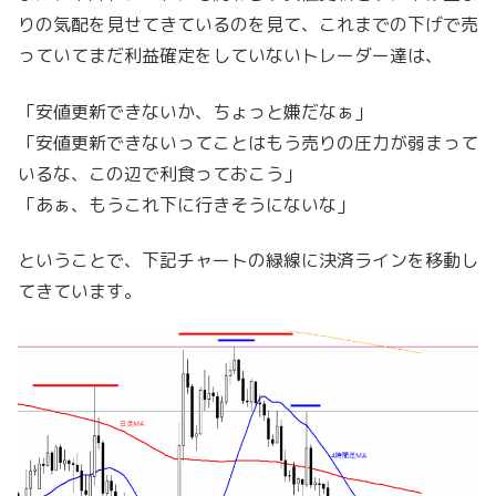
りの気配を見せてきているのを見て、これまでの下げで売
っていてまだ利益確定をしていないトレーダー達は、
「安値更新できないか、ちょっと嫌だなぁ」
「安値更新できないってことはもう売りの圧力が弱まって
いるな、この辺で利食っておこう」
「あぁ、もうこれ下に行きそうにないな」
ということで、下記チャートの緑線に決済ラインを移動し
てきています。