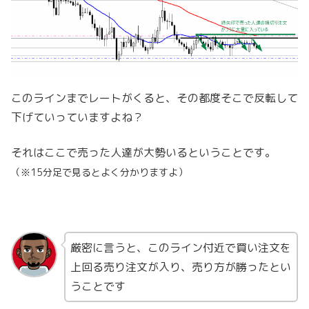
このラインまでレートがくると、その都度そこで反転して
下げていっていますよね？
それはここで売った人達が大勢いるということです。
（※15分足で見るとよく分かりますよ）
厳密に言うと、このライン付近で買い注文を
上回る売り注文が入り、売り方が勝ったとい
うことです