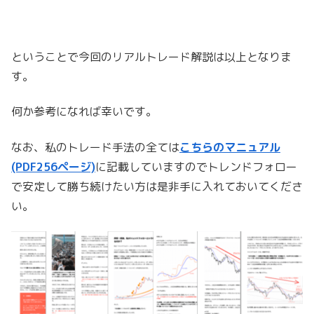
ということで今回のリアルトレード解説は以上となりま
す。
何か参考になれば幸いです。
なお、私のトレード手法の全ては
こちらのマニュアル
(PDF256ページ)
に記載していますのでトレンドフォロー
で安定して勝ち続けたい方は是非手に入れておいてくださ
い。