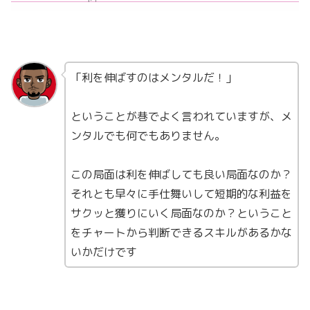
「利を伸ばすのはメンタルだ！」
ということが巷でよく言われていますが、メ
ンタルでも何でもありません。
この局面は利を伸ばしても良い局面なのか？
それとも早々に手仕舞いして短期的な利益を
サクッと獲りにいく局面なのか？ということ
をチャートから判断できるスキルがあるかな
いかだけです