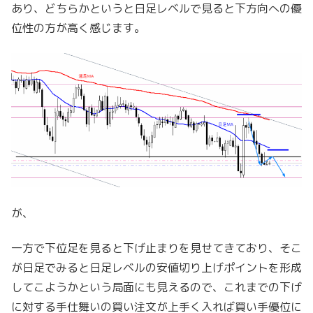
あり、どちらかというと日足レベルで見ると下方向への優
位性の方が高く感じます。
が、
一方で下位足を見ると下げ止まりを見せてきており、そこ
が日足でみると日足レベルの安値切り上げポイントを形成
してこようかという局面にも見えるので、これまでの下げ
に対する手仕舞いの買い注文が上手く入れば買い手優位に