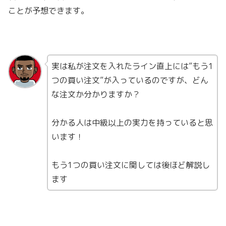
ことが予想できます。
実は私が注文を入れたライン直上には”もう1
つの買い注文”が入っているのですが、どん
な注文か分かりますか？
分かる人は中級以上の実力を持っていると思
います！
もう1つの買い注文に関しては後ほど解説し
ます