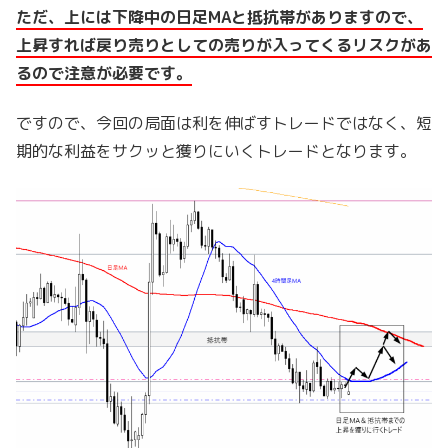
ただ、上には下降中の日足MAと抵抗帯がありますので、
上昇すれば戻り売りとしての売りが入ってくるリスクがあ
るので注意が必要です。
ですので、今回の局面は利を伸ばすトレードではなく、短
期的な利益をサクッと獲りにいくトレードとなります。