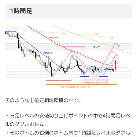
1時間足
そのような上位足相場環境の中で、
・日足レベルの安値切り上げポイントの中で4時間足レベ
ルのダブルボトム
・そのボトムの右側のボトム内で1時間足レベルのダブル