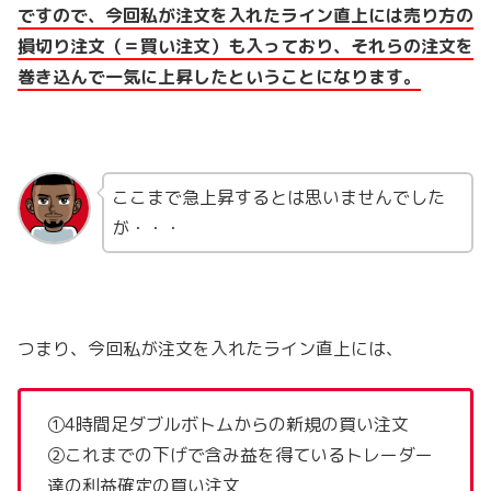
ですので、今回私が注文を入れたライン直上には売り方の
損切り注文（＝買い注文）も入っており、それらの注文を
巻き込んで一気に上昇したということになります。
ここまで急上昇するとは思いませんでした
が・・・
つまり、今回私が注文を入れたライン直上には、
①4時間足ダブルボトムからの新規の買い注文
②これまでの下げで含み益を得ているトレーダー
達の利益確定の買い注文