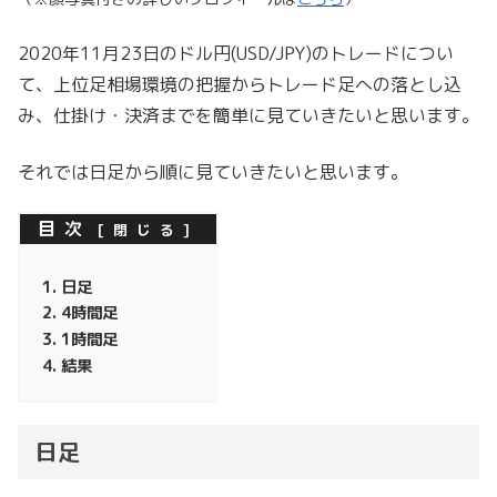
2020年11月23日のドル円(USD/JPY)のトレードについ
て、上位足相場環境の把握からトレード足への落とし込
み、仕掛け・決済までを簡単に見ていきたいと思います。
それでは日足から順に見ていきたいと思います。
目次
日足
4時間足
1時間足
結果
日足