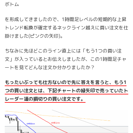
ボトム
を形成してきましたので、1時間足レベルの短期的な上昇
トレンド転換が確定するネックライン越えに買い注文を仕
掛けました(ピンクの矢印)。
ちなみに先ほどこのライン直上には「もう1つの買い注
文」が入っているとお伝えしましたが、この1時間足チャ
ートを見てどんな注文か分かりましたか？
もったいぶっても仕方ないので先に答えを言うと、もう1
つの買い注文とは、下記チャートの緑矢印で売っていたト
レーダー達の損切りの買い注文です。