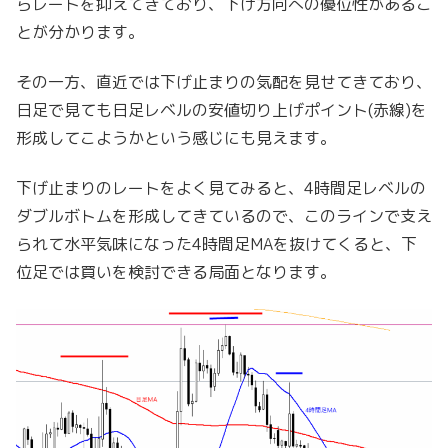
らレートを抑えてきており、下げ方向への優位性があるこ
とが分かります。
その一方、直近では下げ止まりの気配を見せてきており、
日足で見ても日足レベルの安値切り上げポイント(赤線)を
形成してこようかという感じにも見えます。
下げ止まりのレートをよく見てみると、4時間足レベルの
ダブルボトムを形成してきているので、このラインで支え
られて水平気味になった4時間足MAを抜けてくると、下
位足では買いを検討できる局面となります。