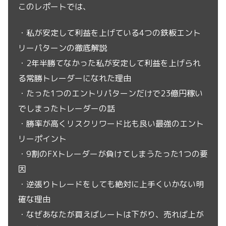
このレポートでは、
・私が安定して利益を上げている4つの鉄板エント
リーパターンの徹底解説
・2年半勝てなかった私が安定して利益を上げられ
る常勝トレーダーになれた理由
・たった1つのエントリパターンだけで23億円稼い
でしまったトレーダーの話
・勝率が高くリスクリワード比も良い最強のエント
リーポイント
・9割のFXトレーダーが負けてしまうたった1つの要
因
・逆張りトレードをしても絶対に上手くいかない明
確な理由
・なぜあなたが買えばレートは下がり、売れば上が