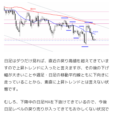
日足はダウだけ見れば、直近の戻り高値を超えてきていま
すので上昇トレンドに入ったと言えますが、その後の下げ
幅が大きいことや週足・日足の移動平均線ともに下向きに
走っていることから、素直に上昇トレンドとは言えない状
態です。
むしろ、下降中の日足MAを下抜けてきているので、今後
日足レベルの戻り売りが入ってきてもおかしくない状況で