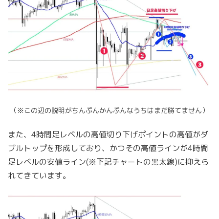
（※この辺の説明がちんぷんかんぷんなうちはまだ勝てません）
また、4時間足レベルの高値切り下げポイントの高値がダ
ブルトップを形成しており、かつその高値ラインが4時間
足レベルの安値ライン(※下記チャートの黒太線)に抑えら
れてきています。