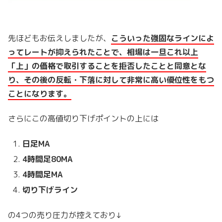
先ほどもお伝えしましたが、
こういった強固なラインによ
ってレートが抑えられたことで、相場は一旦これ以上
「上」の価格で取引することを拒否したことと同意とな
り、その後の反転・下落に対して非常に高い優位性をもつ
ことになります。
さらにこの高値切り下げポイントの上には
日足MA
4時間足80MA
4時間足MA
切り下げライン
の4つの売り圧力が控えており↓