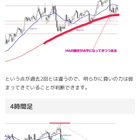
という点が過去2回とは違うので、明らかに買いの力は弱
まってきていることが判断できます。
4時間足