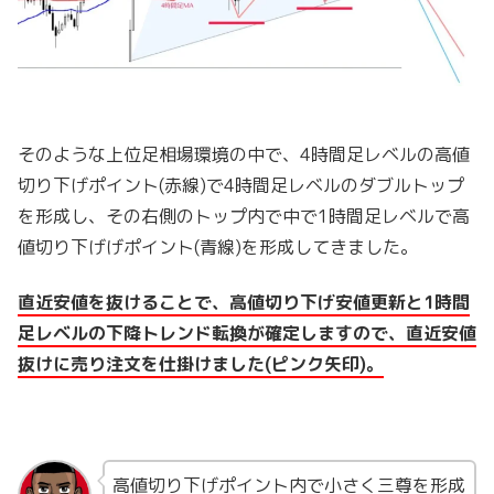
そのような上位足相場環境の中で、4時間足レベルの高値
切り下げポイント(赤線)で4時間足レベルのダブルトップ
を形成し、その右側のトップ内で中で1時間足レベルで高
値切り下げげポイント(青線)を形成してきました。
直近安値を抜けることで、高値切り下げ安値更新と1時間
足レベルの下降トレンド転換が確定しますので、直近安値
抜けに売り注文を仕掛けました(ピンク矢印)。
高値切り下げポイント内で小さく三尊を形成