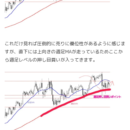
これだけ見れば圧倒的に売りに優位性があるように感じま
すが、直下には上向きの週足MAが走っているためここか
ら週足レベルの押し目買いが入ってきます。