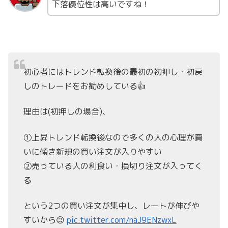
下落優位性は高いですね！
初心者にはトレンド転換後の最初の初押し・初戻
しのトレードをお勧めしている👍
理由は(初押しの場合)、
①上昇トレンド転換後なので多くの人の心理が買
いに傾き新規の買い注文が入りやすい
②売っている人の利食い・損切り注文が入ってく
る
という2つの買い注文が集中し、レートが伸びや
すいから😉
pic.twitter.com/naJ9ENzwxL