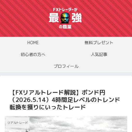
HOME
無料プレゼント
初心者の方へ
人気記事
プロフィール
【FXリアルトレード解説】ポンド円
（2026.5.14）4時間足レベルのトレンド
転換を獲りにいったトレード
リアルトレード