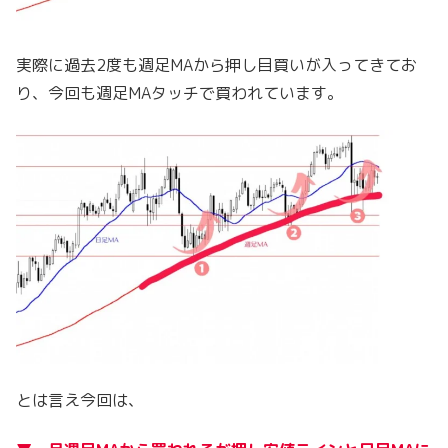
実際に過去2度も週足MAから押し目買いが入ってきてお
り、今回も週足MAタッチで買われています。
とは言え今回は、