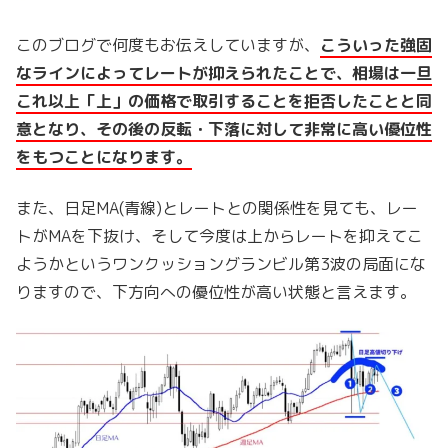
このブログで何度もお伝えしていますが、
こういった強固
なラインによってレートが抑えられたことで、相場は一旦
これ以上「上」の価格で取引することを拒否したことと同
意となり、その後の反転・下落に対して非常に高い優位性
をもつことになります。
また、日足MA(青線)とレートとの関係性を見ても、レー
トがMAを下抜け、そして今度は上からレートを抑えてこ
ようかというワンクッショングランビル第3波の局面にな
りますので、下方向への優位性が高い状態と言えます。