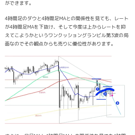
ができます。
4時間足のダウと4時間足MAとの関係性を見ても、レート
が4時間足MAを下抜け、そして今度は上からレートを抑
えてこようかというワンクッショングランビル第3波の局
面なのでその観点からも売りに優位性があります。