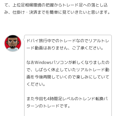
て、上位足相場環境の把握からトレード足への落とし込
み、仕掛け・決済までを簡単に見ていきたいと思います。
ドバイ旅行中でのトレードなのでリアルトレ
ード動画はありません、ご了承ください。
なおWindowsパソコンが新しくなりましたの
で、しばらく休止していたリアルトレード動
画を今後再開していくので楽しみにしていて
ください。
また今回も4時間足レベルのトレンド転換パ
ターンのトレードです。