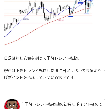
日足は押し安値を割って下降トレンド転換。
現在は下降トレンド転換した後に日足レベルの高値切り下
げポイントを形成してきている状況です。
下降トレンド転換後の初戻しポイントなので