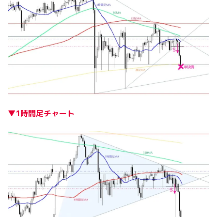
▼1時間足チャート