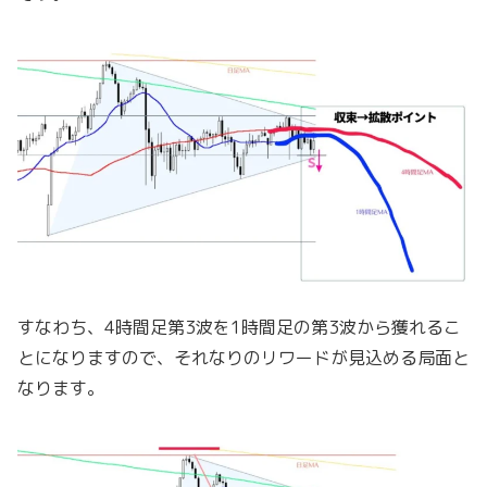
すなわち、4時間足第3波を1時間足の第3波から獲れるこ
とになりますので、それなりのリワードが見込める局面と
なります。