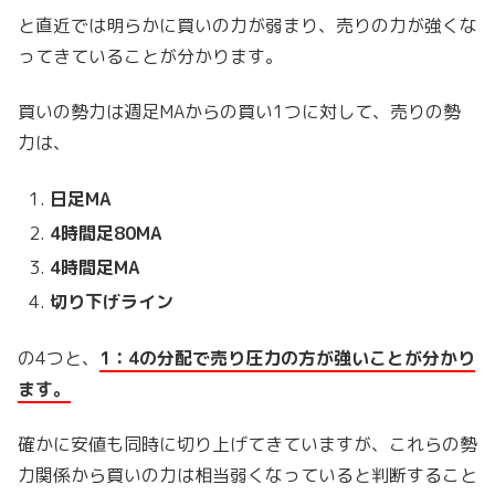
と直近では明らかに買いの力が弱まり、売りの力が強くな
ってきていることが分かります。
買いの勢力は週足MAからの買い1つに対して、売りの勢
力は、
日足MA
4時間足80MA
4時間足MA
切り下げライン
の4つと、
1：4の分配で売り圧力の方が強いことが分かり
ます。
確かに安値も同時に切り上げてきていますが、これらの勢
力関係から買いの力は相当弱くなっていると判断すること