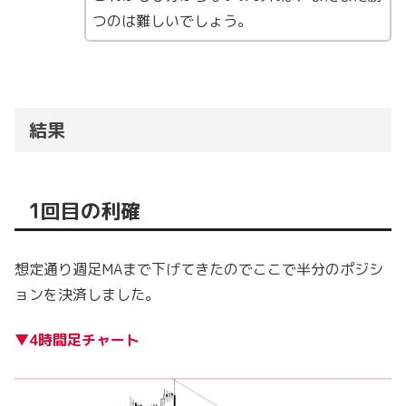
つのは難しいでしょう。
結果
1回目の利確
想定通り週足MAまで下げてきたのでここで半分のポジシ
ョンを決済しました。
▼4時間足チャート