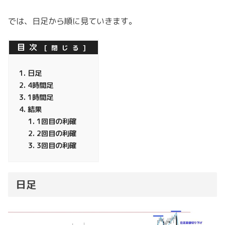
では、日足から順に見ていきます。
目次
日足
4時間足
1時間足
結果
1回目の利確
2回目の利確
3回目の利確
日足