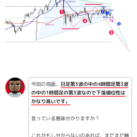
今回の局面、
日足第3波の中の4時間足第3波
の中の1時間足の第3波なので下落優位性は
かなり高いです。
言っている意味分かりますか？
これがもし分からないのあれば、まだまだ勝