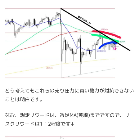
どう考えてもこれらの売り圧力に買い勢力が対抗できない
ことは明白です。
なお、想定リワードは、週足MA(黄線)までですので、リ
スクリワードは1：2程度です↓