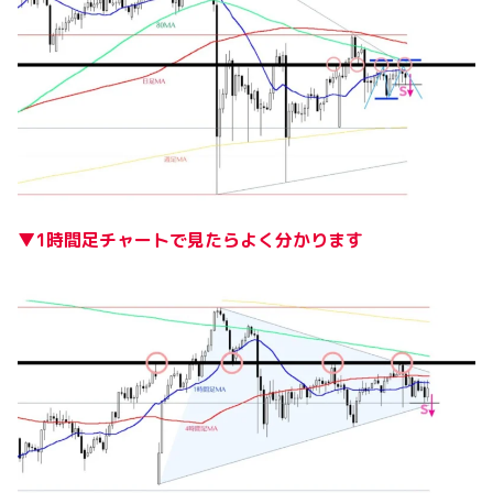
▼1時間足チャートで見たらよく分かります