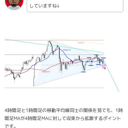
していますね↓
4時間足と1時間足の移動平均線同士の関係を見ても、1時
間足MAが4時間足MAに対して収束から拡散するポイント
です。