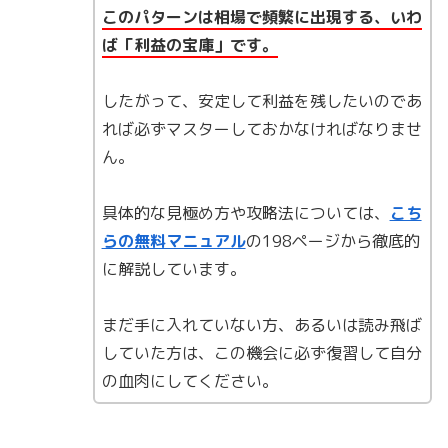
このパターンは相場で頻繁に出現する、いわ
ば「利益の宝庫」です。
したがって、安定して利益を残したいのであ
れば必ずマスターしておかなければなりませ
ん。
具体的な見極め方や攻略法については、
こち
らの無料マニュアル
の198ページから徹底的
に解説しています。
まだ手に入れていない方、あるいは読み飛ば
していた方は、この機会に必ず復習して自分
の血肉にしてください。