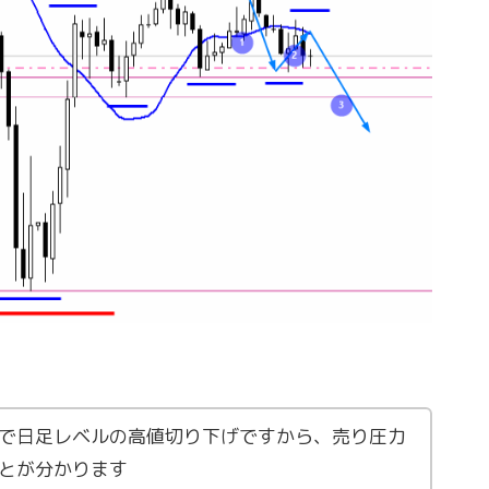
で日足レベルの高値切り下げですから、売り圧力
とが分かります