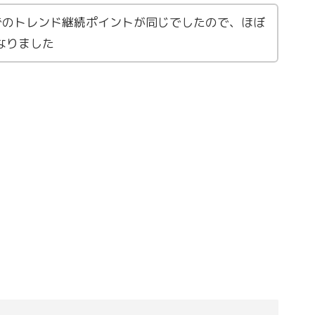
でのトレンド継続ポイントが同じでしたので、ほぼ
なりました