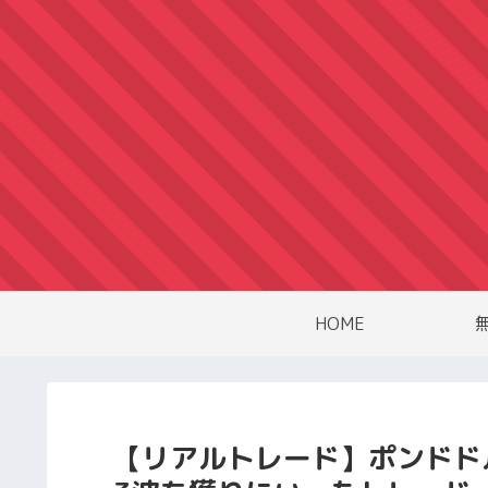
HOME
【リアルトレード】ポンドドル（