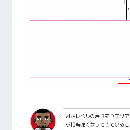
週足レベルの戻り売りエリア
が相当強くなってきているこ