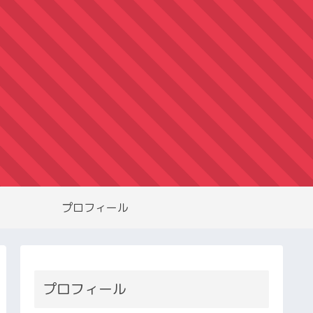
プロフィール
プロフィール