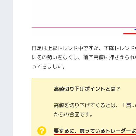
日足は上昇トレンド中ですが、下降トレンド
にその勢いをなくし、前回高値に押さえられ
ってきました。
高値切り下げポイントとは？
高値を切り下げてくるとは、「買
からの合図です。
要するに、買っているトレーダー