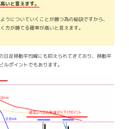
が高いと言えます。
のようについていくことが勝つ為の秘訣ですから、
いく方が勝てる確率が高いと言えます。
の日足移動平均線にも抑えられてきており、移動平
ビルポイントでもあります。