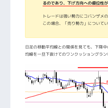
るのであり、下げ方向への優位性
トレードは強い勢力にコバンザメ
この場合、「売り勢力」について
日足の移動平均線との関係を見ても、下降中
均線を一旦下抜けてのワンクッショングラン