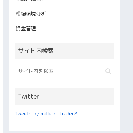
相場環境分析
資金管理
サイト内検索
Twitter
Tweets by million_trader8