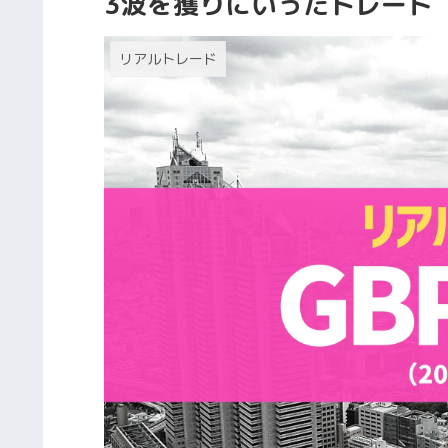
3波を獲りにいったトレード
リアルトレード