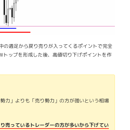
中の週足から戻り売りが入ってくるポイントで完全
Wトップを形成した後、高値切り下げポイントを作
い勢力」よりも「売り勢力」の方が強いという相場
より売っているトレーダーの方が多いから下げてい