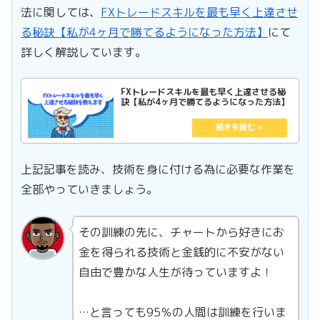
法に関しては、
FXトレードスキルを最も早く上達させ
る秘訣【私が4ヶ月で勝てるようになった方法】
にて
詳しく解説しています。
FXトレードスキルを最も早く上達させる秘
訣【私が4ヶ月で勝てるようになった方法】
上記記事を読み、技術を身に付ける為に必要な作業を
全部やっていきましょう。
その訓練の先に、チャートから好きにお
金を得られる技術と金銭的に不安がない
自由で豊かな人生が待っていますよ！
…と言っても95％の人間は訓練を行いま