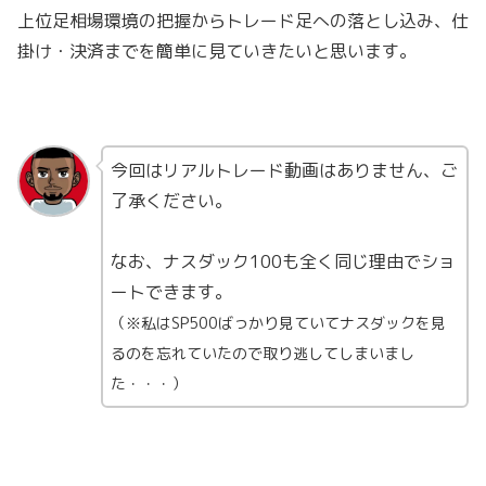
上位足相場環境の把握からトレード足への落とし込み、仕
掛け・決済までを簡単に見ていきたいと思います。
今回はリアルトレード動画はありません、ご
了承ください。
なお、ナスダック100も全く同じ理由でショ
ートできます。
（※私はSP500ばっかり見ていてナスダックを見
るのを忘れていたので取り逃してしまいまし
た・・・）