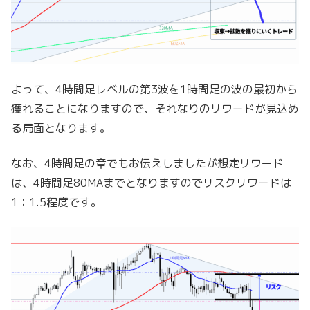
よって、4時間足レベルの第3波を1時間足の波の最初から
獲れることになりますので、それなりのリワードが見込め
る局面となります。
なお、4時間足の章でもお伝えしましたが想定リワード
は、4時間足80MAまでとなりますのでリスクリワードは
1：1.5程度です。