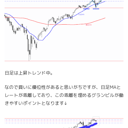
日足は上昇トレンド中。
なので買いに優位性があると思いがちですが、日足MAと
レートが乖離しており、この乖離を埋めるグランビルが働
きやすいポイントとなります↓