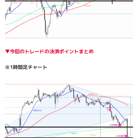
▼今回のトレードの決済ポイントまとめ
※1時間足チャート