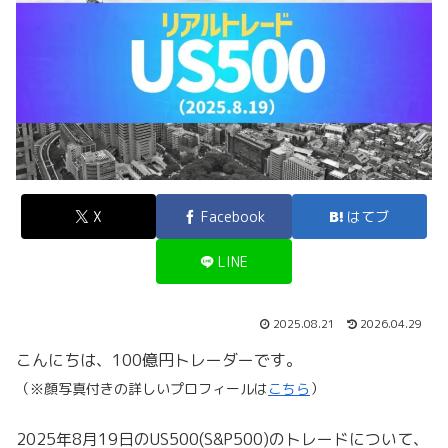
X
Facebook
はてブ
LINE
2025.08.21
2026.04.29
こんにちは、100億円トレーダーです。
（※顔写真付きの詳しいプロフィールは
こちら
）
2025年8月19日のUS500(S&P500)のトレードについて、