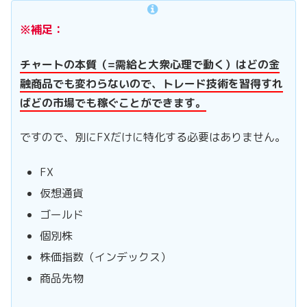
※補足：
チャートの本質（=需給と大衆心理で動く）はどの金
融商品でも変わらないので、トレード技術を習得すれ
ばどの市場でも稼ぐことができます。
ですので、別にFXだけに特化する必要はありません。
FX
仮想通貨
ゴールド
個別株
株価指数（インデックス）
商品先物