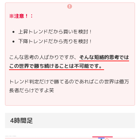
※注意！：
上昇トレンドだから買いを検討！
下降トレンドだから売りを検討！
こんな思考の人ばかりですが、
そんな短絡的思考では
この世界で勝ち続けることは不可能です。
トレンド判定だけで勝てるのであればこの世界は億万
長者だらけですよ笑
4時間足