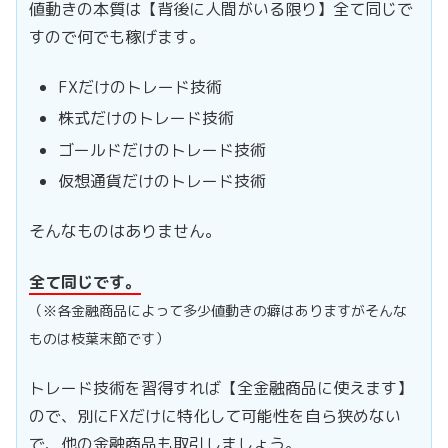
値動きの本質は【背後に人間がいる限り】全て同じで
すので何でも稼げます。
FXだけのトレード技術
株式だけのトレード技術
ゴールドだけのトレード技術
仮想通貨だけのトレード技術
そんなものはありません。
全て同じです。
（※各金融商品によって多少値動きの癖はありますがそんな
ものは枝葉末節です）
トレード技術を習得すれば【全金融商品に使えます】
ので、別にFXだけに特化して可能性を自ら狭めない
で、他の金融商品も取引しましょう。