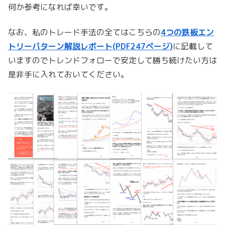
何か参考になれば幸いです。
なお、私のトレード手法の全てはこちらの
4つの鉄板エン
トリーパターン解説レポート(PDF247ページ)
に記載して
いますのでトレンドフォローで安定して勝ち続けたい方は
是非手に入れておいてください。