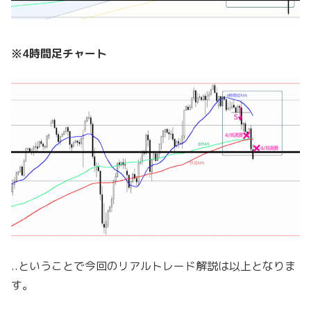
※4時間足チャート
..ということで今回のリアルトレード解説は以上となりま
す。