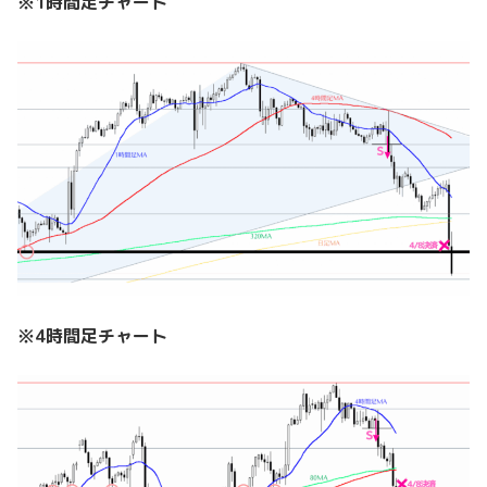
※1時間足チャート
※4時間足チャート