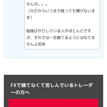
せんが。。。
（※だからいつまで経っても稼げないま
ま）
勉強ばかりしている人がほとんどです
が、それでは一生勝てるようにはなりま
せんよ苦笑
FXで勝てなくて苦しんでいるトレーダ
ーの方へ