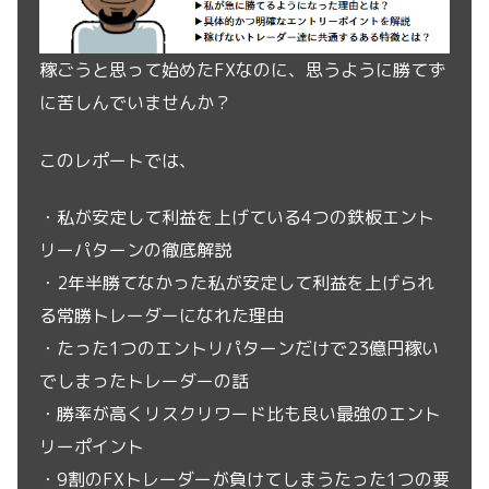
稼ごうと思って始めたFXなのに、思うように勝てず
に苦しんでいませんか？
このレポートでは、
・私が安定して利益を上げている4つの鉄板エント
リーパターンの徹底解説
・2年半勝てなかった私が安定して利益を上げられ
る常勝トレーダーになれた理由
・たった1つのエントリパターンだけで23億円稼い
でしまったトレーダーの話
・勝率が高くリスクリワード比も良い最強のエント
リーポイント
・9割のFXトレーダーが負けてしまうたった1つの要