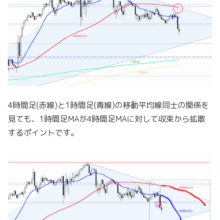
4時間足(赤線)と1時間足(青線)の移動平均線同士の関係を
見ても、1時間足MAが4時間足MAに対して収束から拡散
するポイントです。