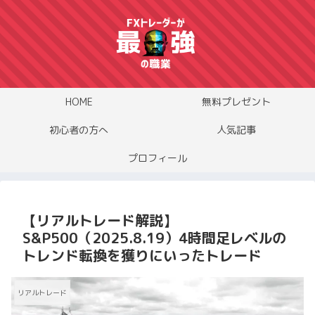
HOME
無料プレゼント
初心者の方へ
人気記事
プロフィール
【リアルトレード解説】
S&P500（2025.8.19）4時間足レベルの
トレンド転換を獲りにいったトレード
リアルトレード