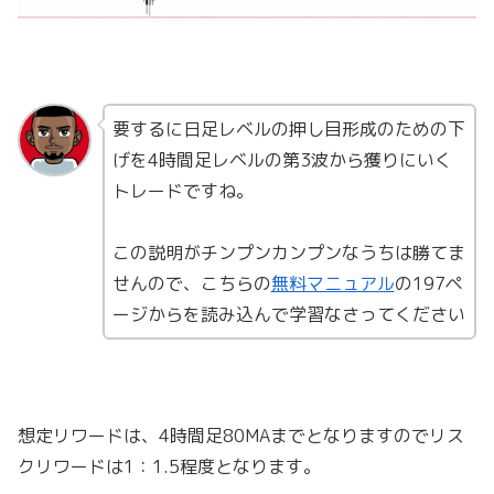
要するに日足レベルの押し目形成のための下
げを4時間足レベルの第3波から獲りにいく
トレードですね。
この説明がチンプンカンプンなうちは勝てま
せんので、こちらの
無料マニュアル
の197ペ
ージからを読み込んで学習なさってください
想定リワードは、4時間足80MAまでとなりますのでリス
クリワードは1：1.5程度となります。