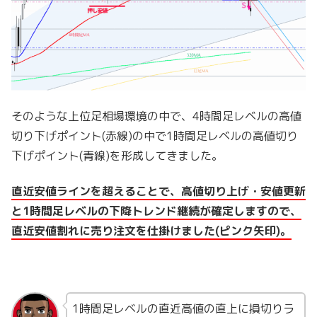
そのような上位足相場環境の中で、4時間足レベルの高値
切り下げポイント(赤線)の中で1時間足レベルの高値切り
下げポイント(青線)を形成してきました。
直近安値ラインを超えることで、高値切り上げ・安値更新
と1時間足レベルの下降トレンド継続が確定しますので、
直近安値割れに売り注文を仕掛けました(ピンク矢印)。
1時間足レベルの直近高値の直上に損切りラ