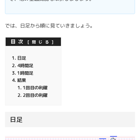
では、日足から順に見ていきましょう。
目次
日足
4時間足
1時間足
結果
1回目の利確
2回目の利確
日足