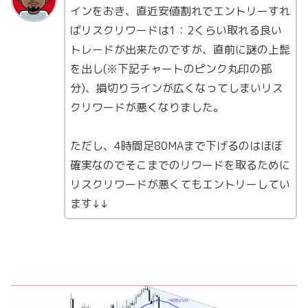
インをおき、直近安値割れでエントリーすれ
ばリスクリワードは1：2くらい取れる良い
トレードが出来たのですが、直前に謎の上髭
を出し(※下記チャートのピンク丸印の部
分)、損切りラインが広くなってしまいリス
クリワードが悪くなりました。
ただし、4時間足80MAまで下げるのはほぼ
確実なのでそこまでのリワードを取るために
リスクリワードが悪くてもエントリーしてい
ます↓↓