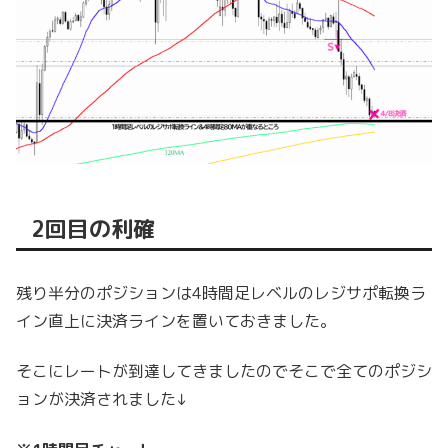
2回目の利確
残り半分のポジションは4時間足レベルのレジサポ転換ラ
イン直上に決済ラインを置いておきました。
そこにレートが到達してきましたのでそこで全てのポジシ
ョンが決済されました↓