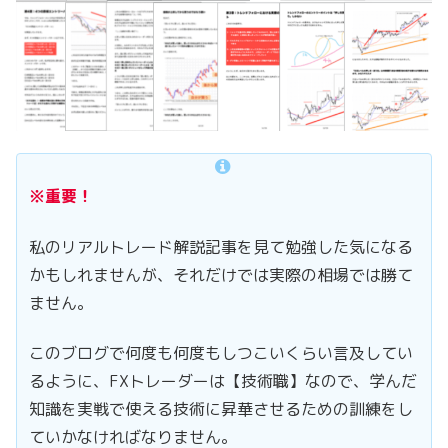
※重要！
私のリアルトレード解説記事を見て勉強した気になる
かもしれませんが、それだけでは実際の相場では勝て
ません。
このブログで何度も何度もしつこいくらい言及してい
るように、FXトレーダーは【技術職】なので、学んだ
知識を実戦で使える技術に昇華させるための訓練をし
ていかなければなりません。