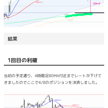
結果
1回目の利確
当初の予定通り、4時間足80MA付近までレートが下げて
きましたのでここで4/8のポジションを決済しました。