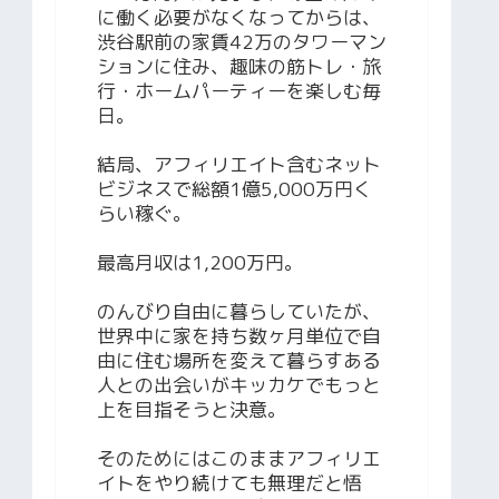
に働く必要がなくなってからは、
渋谷駅前の家賃42万のタワーマン
ションに住み、趣味の筋トレ・旅
行・ホームパーティーを楽しむ毎
日。
結局、アフィリエイト含むネット
ビジネスで総額1億5,000万円く
らい稼ぐ。
最高月収は1,200万円。
のんびり自由に暮らしていたが、
世界中に家を持ち数ヶ月単位で自
由に住む場所を変えて暮らすある
人との出会いがキッカケでもっと
上を目指そうと決意。
そのためにはこのままアフィリエ
イトをやり続けても無理だと悟