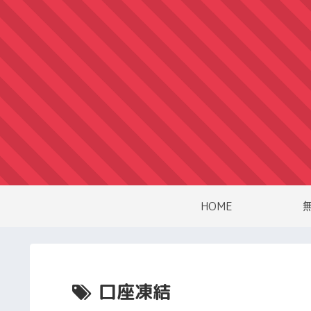
HOME
口座凍結