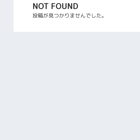
NOT FOUND
投稿が見つかりませんでした。