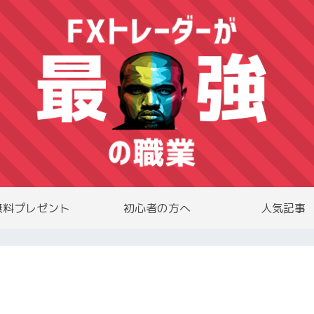
無料プレゼント
初心者の方へ
人気記事