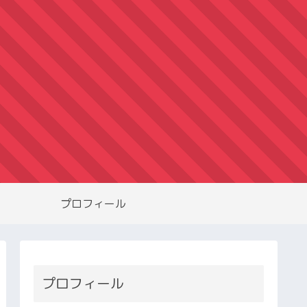
プロフィール
プロフィール