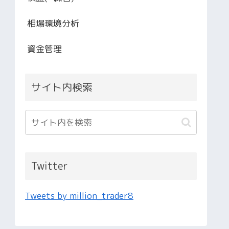
相場環境分析
資金管理
サイト内検索
Twitter
Tweets by million_trader8