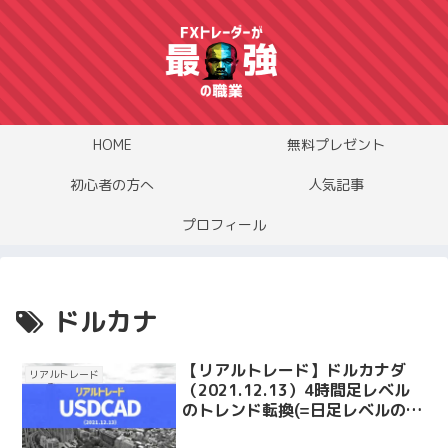
HOME
無料プレゼント
初心者の方へ
人気記事
プロフィール
ドルカナ
【リアルトレード】ドルカナダ
リアルトレード
（2021.12.13）4時間足レベル
のトレンド転換(=日足レベルの押
し目)を獲りにいったトレード