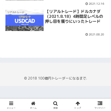
2021.12.16
【リアルトレード】ドルカナダ
リアルトレード
（2021.8.18）4時間足レベルの
押し目を獲りにいったトレード
2021.08.20
© 2018 100億円トレーダーになるまで.
メニュー
ホーム
検索
トップ
サイドバー