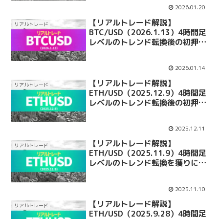
2026.01.20
【リアルトレード解説】
リアルトレード
BTC/USD（2026.1.13）4時間足
レベルのトレンド転換後の初押し
を獲りにいったトレード
2026.01.14
【リアルトレード解説】
リアルトレード
ETH/USD（2025.12.9）4時間足
レベルのトレンド転換後の初押し
を獲りにいったトレード
2025.12.11
【リアルトレード解説】
リアルトレード
ETH/USD（2025.11.9）4時間足
レベルのトレンド転換を獲りにい
ったトレード
2025.11.10
【リアルトレード解説】
リアルトレード
ETH/USD（2025.9.28）4時間足