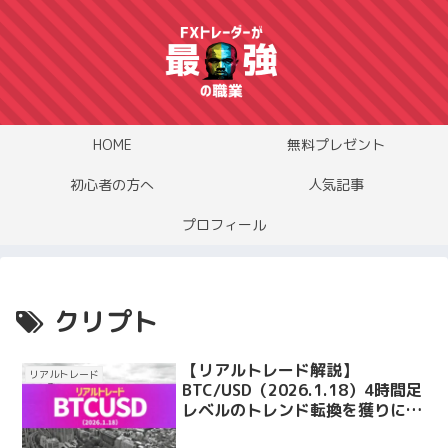
HOME
無料プレゼント
初心者の方へ
人気記事
プロフィール
クリプト
【リアルトレード解説】
リアルトレード
BTC/USD（2026.1.18）4時間足
レベルのトレンド転換を獲りにい
ったトレード