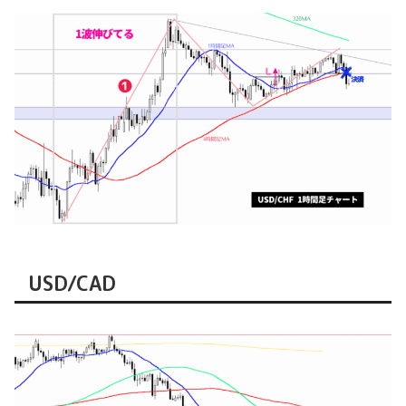
USD/CAD