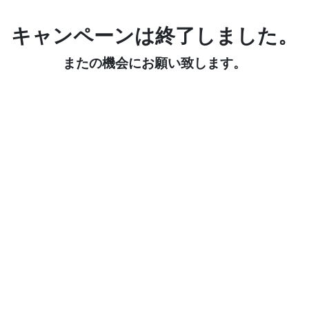
キャンペーンは終了しました。
またの機会にお願い致します。